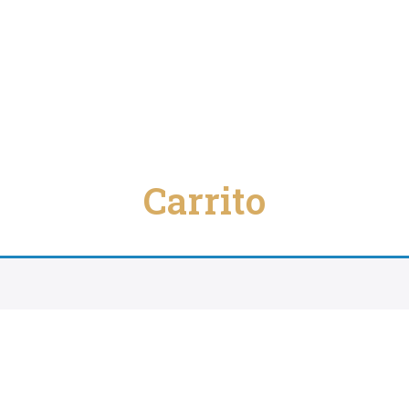
Carrito