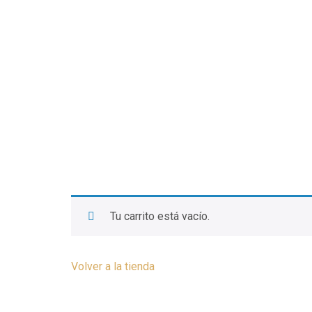
Tu carrito está vacío.
Volver a la tienda