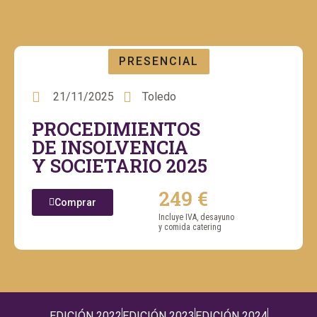
PRESENCIAL
21/11/2025
Toledo
PROCEDIMIENTOS
DE INSOLVENCIA
Y SOCIETARIO 2025
249 €
Comprar
Incluye IVA, desayuno
y comida catering
EDICIÓN 2022
EDICIÓN 2023
EDICIÓN 2024