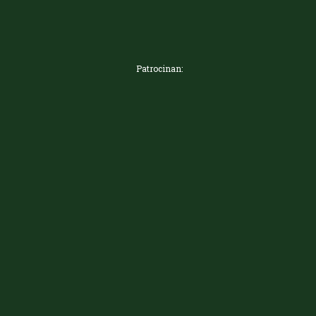
Patrocinan: