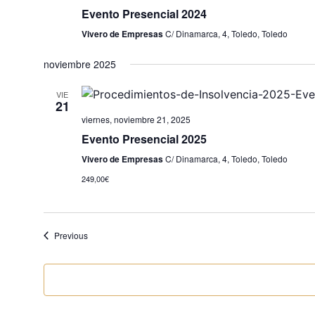
Evento Presencial 2024
Vivero de Empresas
C/ Dinamarca, 4, Toledo, Toledo
noviembre 2025
VIE
21
viernes, noviembre 21, 2025
Evento Presencial 2025
Vivero de Empresas
C/ Dinamarca, 4, Toledo, Toledo
249,00€
Events
Previous