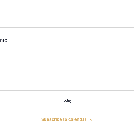
Today
Subscribe to calendar